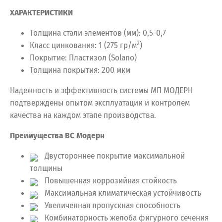
ХАРАКТЕРИСТИКИ
Толщина стали элементов (мм): 0,5-0,7
2
Класс цинкования: 1 (275 гр/м
)
Покрытие: Пластизол (Solano)
Толщина покрытия: 200 мкм
Надежность и эффективность системы МП МОДЕРН
подтверждены опытом эксплуатации и контролем
качества на каждом этапе производства.
Преимущества ВС Модерн
Двустороннее покрытие максимальной
толщины
Повышенная коррозийная стойкость
Максимальная климатическая устойчивость
Увеличенная пропускная способность
Комбинаторность желоба фигурного сечения