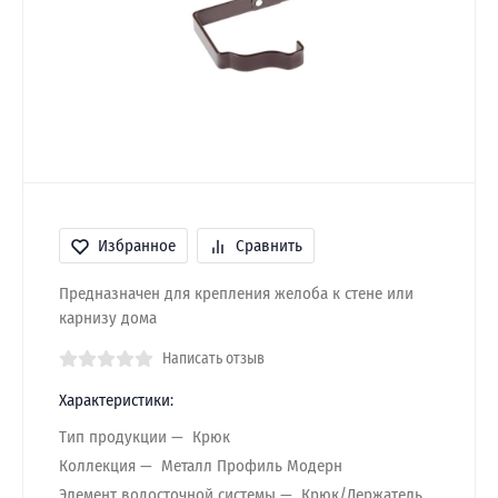
Избранное
Сравнить
Предназначен для крепления желоба к стене или
карнизу дома
Написать отзыв
Характеристики:
Тип продукции
Крюк
Коллекция
Металл Профиль Модерн
Элемент водосточной системы
Крюк/Держатель