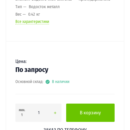
Тип
Водосток металл
Вес
0.42 кг
Все характеристики
Цена:
По запросу
Основной склад:
В наличии
мин.
В корзину
1