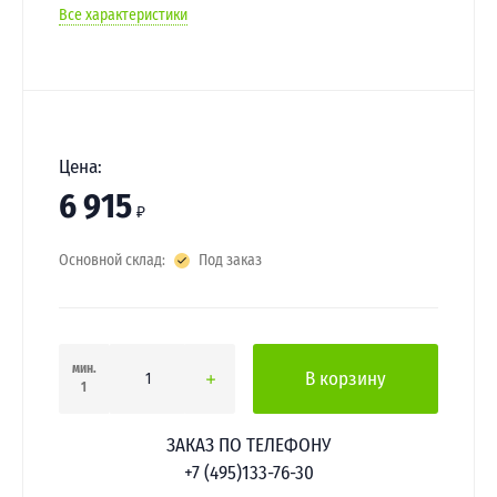
Все характеристики
Цена:
6 915
₽
Основной склад:
Под заказ
мин.
В корзину
1
ЗАКАЗ ПО ТЕЛЕФОНУ
+7 (495)133-76-30