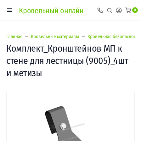
Кровельный онлайн
0
Главная
Кровельные материалы
Кровельная безопасность
Комплект_Кронштейнов МП к
стене для лестницы (9005)_4шт
и метизы