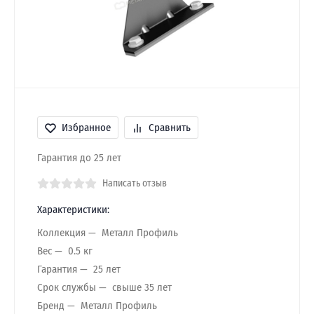
Избранное
Сравнить
Гарантия до 25 лет
Написать отзыв
Характеристики:
Коллекция
Металл Профиль
Вес
0.5 кг
Гарантия
25 лет
Срок службы
свыше 35 лет
Бренд
Металл Профиль