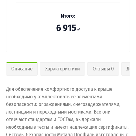
Итого:
6 915
₽
Описание
Характеристики
Отзывы 0
Дос
Для обеспечения комфортного доступа к крыше
необходимо укомплектовать её элементами
безопасности: ограждениями, снегозадержателями,
лестницами и переходными мостиками. Все они
отвечают стандартам и ГОСТам, выдержали
необходимые тесты и имеют надлежащие сертификаты.
Системы безопасности Металл Профиль изготовлены с