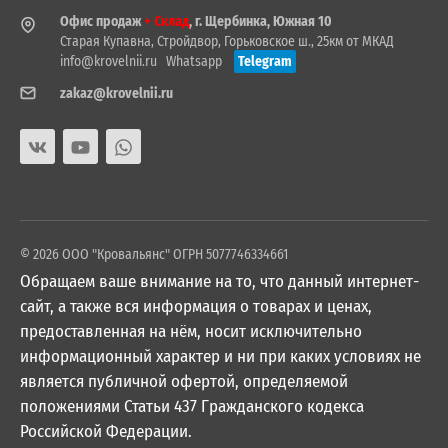
Офис продаж
+ Склад
, г. Щербинка, Южная 10
Старая Купавна, Стройдвор, Горьковское ш., 25км от МКАД
info@krovelnii.ru
Whatsapp
Telegram
zakaz@krovelnii.ru
© 2026 ООО "Кровальянс" ОГРН 5077746334661
Обращаем ваше внимание на то, что данный интернет-
сайт, а также вся информация о товарах и ценах,
предоставленная на нём, носит исключительно
информационный характер и ни при каких условиях не
является публичной офертой, определяемой
положениями Статьи 437 Гражданского кодекса
Российской Федерации.