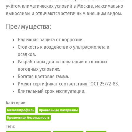
учётом климатических условий в Москве, максимально
выносливы и отличаются эстетичным внешним видом.
Преимущества:
Надёжная защита от коррозии.
Стойкость к воздействию ультрафиолета и
осадков.
Разработаны для эксплуатации в сложных
погодных условиях.
Богатая цветовая гамма.
Имеют сертификат соответствия ГОСТ 25772-83.
Длительный срок эксплуатации.
Категории:
МеталлПрофиль
Кровельные материалы
Кровельная безопасность
Теги: