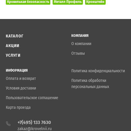
Кровельная безопасность
Металл Профиль
Кронштейн
КАТАЛОГ
КОМПАНИЯ
О компании
АКЦИИ
Отзывы
УСЛУГИ
ИНФОРМАЦИЯ
Политика конфиденциальности
Оплата и возврат
Политика обработки
персональных данных
Условия доставки
Пользовательское соглашение
Карта проезда
+7(495) 133 7630
zakaz@krovelnii.ru