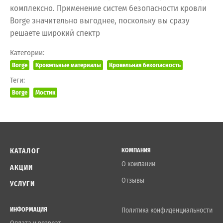
комплексно. Применение систем безопасности кровли
Borge значительно выгоднее, поскольку вы сразу
решаете широкий спектр
Категории:
Borge
Кровельные материалы
Кровельная безопасность
Теги:
Borge
Мостик
КАТАЛОГ
КОМПАНИЯ
О компании
АКЦИИ
Отзывы
УСЛУГИ
ИНФОРМАЦИЯ
Политика конфиденциальности