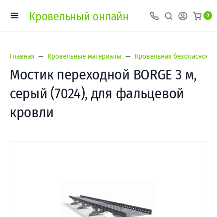
Кровельный онлайн
0
Главная
Кровельные материалы
Кровельная безопасность
Мостик переходной BORGE 3 м,
серый (7024), для фальцевой
кровли