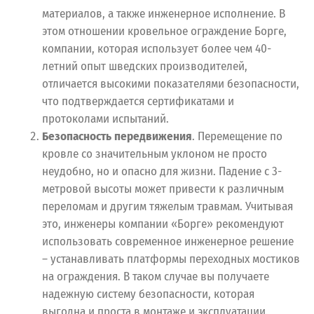
материалов, а также инженерное исполнение. В
этом отношении кровельное ограждение Борге,
компании, которая использует более чем 40-
летний опыт шведских производителей,
отличается высокими показателями безопасности,
что подтверждается сертификатами и
протоколами испытаний.
Безопасность передвижения
. Перемещение по
кровле со значительным уклоном не просто
неудобно, но и опасно для жизни. Падение с 3-
метровой высоты может привести к различным
переломам и другим тяжелым травмам. Учитывая
это, инженеры компании «Борге» рекомендуют
использовать современное инженерное решение
– устанавливать платформы переходных мостиков
на ограждения. В таком случае вы получаете
надежную систему безопасности, которая
выгодна и проста в монтаже и эксплуатации.