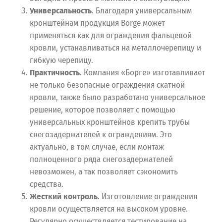
Универсальность
. Благодаря универсальным
кронштейнам продукция Borge может
применяться как для ограждения фальцевой
кровли, устанавливаться на металлочерепицу и
гибкую черепицу.
Практичность
. Компания «Борге» изготавливает
не только безопасные ограждения скатной
кровли, также было разработано универсальное
решение, которое позволяет с помощью
универсальных кронштейнов крепить трубы
снегозадержателей к ограждениям. Это
актуально, в том случае, если монтаж
полноценного ряда снегозадержателей
невозможен, а так позволяет сэкономить
средства.
Жесткий контроль
. Изготовление ограждения
кровли осуществляется на высоком уровне.
Регулярно осуществляется тестирование на