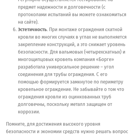
предмет надежности и долговечности (с
протоколами испытаний вы можете ознакомиться
на сайте).
Эстетичность
. При монтаже ограждения скатной
кровли во многих случаях в углах не выполняется
закрепление конструкций, а это снижает уровень
безопасности. Для вальмовых (четырехскатных) и
многощипцовых кровель компания «Борге»
разработала универсальное решение – угол
соединения для трубы ограждения. С его
помощью формируется замкнутое по периметру
кровельное ограждение. Не забывайте о том что
ограждения кровли из оцинкованных труб
долговечны, поскольку металл защищен от
коррозии.
Помните, для достижения высокого уровня
безопасности и экономии средств нужно решать вопрос