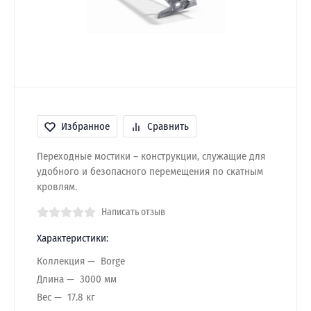
Избранное
Сравнить
Переходные мостики – конструкции, служащие для
удобного и безопасного перемещения по скатным
кровлям.
Написать отзыв
Характеристики:
Коллекция
Borge
Длина
3000 мм
Вес
17.8 кг