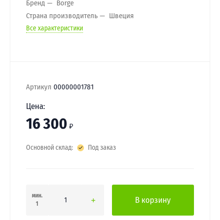
Бренд
Borge
Страна производитель
Швеция
Все характеристики
Артикул
00000001781
Цена:
16 300
₽
Основной склад:
Под заказ
мин.
В корзину
1