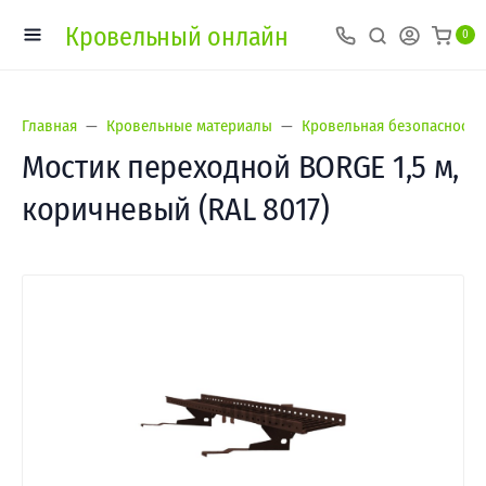
Кровельный онлайн
0
Главная
Кровельные материалы
Кровельная безопасность
Мостик переходной BORGE 1,5 м,
коричневый (RAL 8017)