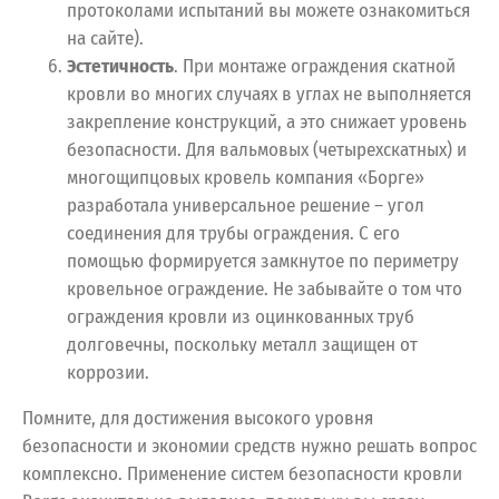
протоколами испытаний вы можете ознакомиться
на сайте).
Эстетичность
. При монтаже ограждения скатной
кровли во многих случаях в углах не выполняется
закрепление конструкций, а это снижает уровень
безопасности. Для вальмовых (четырехскатных) и
многощипцовых кровель компания «Борге»
разработала универсальное решение – угол
соединения для трубы ограждения. С его
помощью формируется замкнутое по периметру
кровельное ограждение. Не забывайте о том что
ограждения кровли из оцинкованных труб
долговечны, поскольку металл защищен от
коррозии.
Помните, для достижения высокого уровня
безопасности и экономии средств нужно решать вопрос
комплексно. Применение систем безопасности кровли