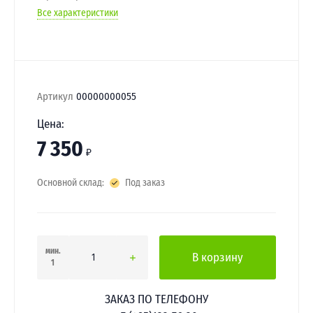
Все характеристики
Артикул
00000000055
Цена:
7 350
₽
Основной склад:
Под заказ
мин.
В корзину
1
ЗАКАЗ ПО ТЕЛЕФОНУ