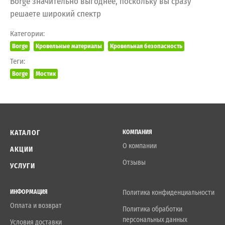
Borge значительно выгоднее, поскольку вы сразу
решаете широкий спектр
Категории:
Borge
Кровельные материалы
Кровельная безопасность
Теги:
Borge
Мостик
КАТАЛОГ
КОМПАНИЯ
О компании
АКЦИИ
Отзывы
УСЛУГИ
ИНФОРМАЦИЯ
Политика конфиденциальности
Оплата и возврат
Политика обработки
персональных данных
Условия доставки