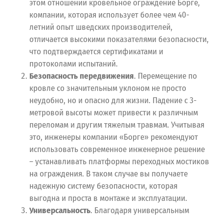
этом отношении кровельное ограждение Борге,
компании, которая использует более чем 40-
летний опыт шведских производителей,
отличается высокими показателями безопасности,
что подтверждается сертификатами и
протоколами испытаний.
Безопасность передвижения
. Перемещение по
кровле со значительным уклоном не просто
неудобно, но и опасно для жизни. Падение с 3-
метровой высоты может привести к различным
переломам и другим тяжелым травмам. Учитывая
это, инженеры компании «Борге» рекомендуют
использовать современное инженерное решение
– устанавливать платформы переходных мостиков
на ограждения. В таком случае вы получаете
надежную систему безопасности, которая
выгодна и проста в монтаже и эксплуатации.
Универсальность
. Благодаря универсальным