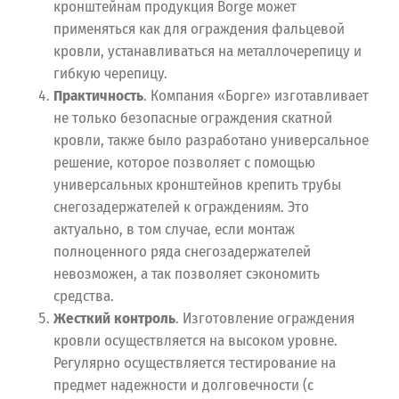
кронштейнам продукция Borge может
применяться как для ограждения фальцевой
кровли, устанавливаться на металлочерепицу и
гибкую черепицу.
Практичность
. Компания «Борге» изготавливает
не только безопасные ограждения скатной
кровли, также было разработано универсальное
решение, которое позволяет с помощью
универсальных кронштейнов крепить трубы
снегозадержателей к ограждениям. Это
актуально, в том случае, если монтаж
полноценного ряда снегозадержателей
невозможен, а так позволяет сэкономить
средства.
Жесткий контроль
. Изготовление ограждения
кровли осуществляется на высоком уровне.
Регулярно осуществляется тестирование на
предмет надежности и долговечности (с