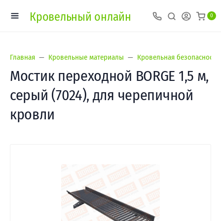
Кровельный онлайн
0
Главная
Кровельные материалы
Кровельная безопасность
Мостик переходной BORGE 1,5 м,
серый (7024), для черепичной
кровли