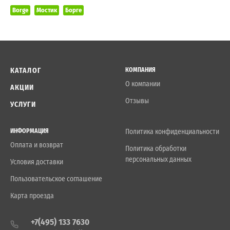
Borge
Мостик
Борге
КАТАЛОГ
КОМПАНИЯ
О компании
АКЦИИ
Отзывы
УСЛУГИ
ИНФОРМАЦИЯ
Политика конфиденциальности
Оплата и возврат
Политика обработки
персональных данных
Условия доставки
Пользовательское соглашение
Карта проезда
+7(495) 133 7630