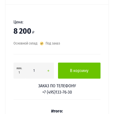
Цена:
8 200
₽
Основной склад:
Под заказ
мин.
В корзину
1
ЗАКАЗ ПО ТЕЛЕФОНУ
+7 (495)133-76-30
Итого: