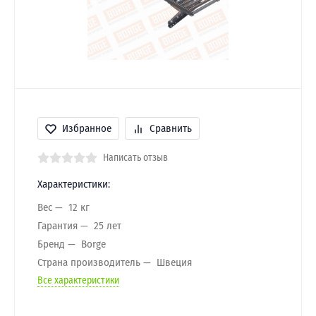
Избранное
Сравнить
Написать отзыв
Характеристики:
Вес
12 кг
Гарантия
25 лет
Бренд
Borge
Страна производитель
Швеция
Все характеристики