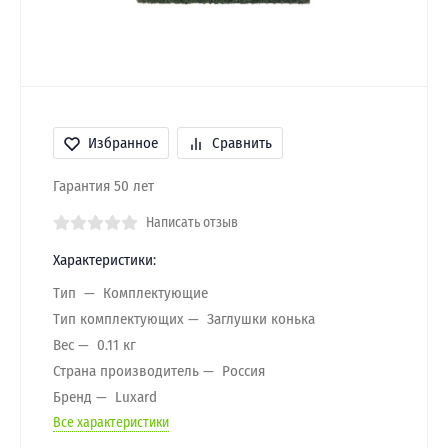
Избранное
Сравнить
Гарантия 50 лет
Написать отзыв
Характеристики:
Тип
Комплектующие
Тип комплектующих
Заглушки конька
Вес
0.11 кг
Страна производитель
Россия
Бренд
Luxard
Все характеристики