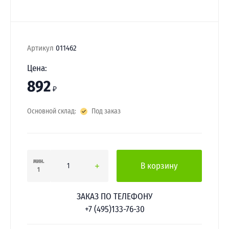
Артикул
011462
Цена:
892
₽
Основной склад:
Под заказ
мин.
В корзину
1
ЗАКАЗ ПО ТЕЛЕФОНУ
+7 (495)133-76-30