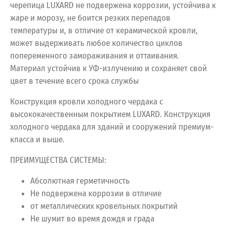
черепица LUXARD не подвержена коррозии, устойчива к
жаре и морозу, не боится резких перепадов
температуры и, в отличие от керамической кровли,
может выдерживать любое количество циклов
попеременного замораживания и оттаивания.
Материал устойчив к УФ-излучению и сохраняет свой
цвет в течение всего срока службы
Конструкция кровли холодного чердака с
высококачественным покрытием LUXARD. Конструкция
холодного чердака для зданий и сооружений премиум-
класса и выше.
ПРЕИМУЩЕСТВА СИСТЕМЫ:
Абсолютная герметичность
Не подвержена коррозии в отличие
от металлических кровельных покрытий
Не шумит во время дождя и града