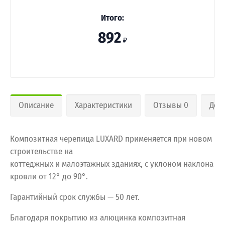
Итого:
892
₽
Описание
Характеристики
Отзывы 0
Дос
Композитная черепица LUXARD применяется при новом
строительстве на
коттеджных и малоэтажных зданиях, с уклоном наклона
кровли от 12° до 90°.
Гарантийный срок службы — 50 лет.
Благодаря покрытию из алюцинка композитная