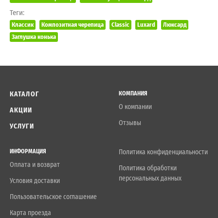
Теги:
Классик
Композитная черепица
Classic
Luxard
Люксард
Заглушка конька
КАТАЛОГ
КОМПАНИЯ
О компании
АКЦИИ
Отзывы
УСЛУГИ
ИНФОРМАЦИЯ
Политика конфиденциальности
Оплата и возврат
Политика обработки
персональных данных
Условия доставки
Пользовательское соглашение
Карта проезда