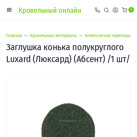
Кровельный онлайн
0
Главная
Кровельные материалы
Композитная черепица
Заглушка конька полукруглого
Luxard (Люксард) (Абсент) /1 шт/