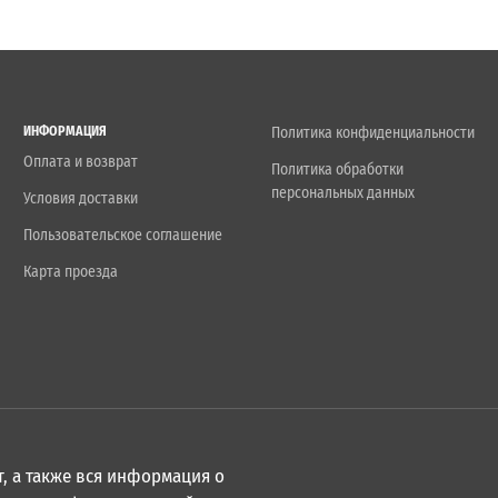
ИНФОРМАЦИЯ
Политика конфиденциальности
Оплата и возврат
Политика обработки
персональных данных
Условия доставки
Пользовательское соглашение
Карта проезда
, а также вся информация о