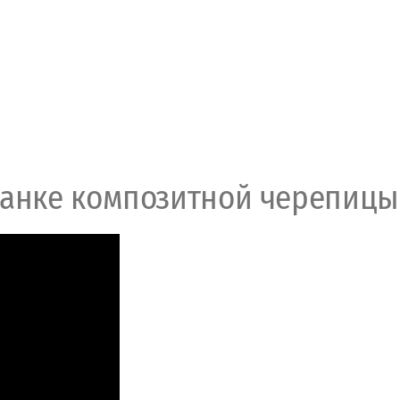
ланке композитной черепицы