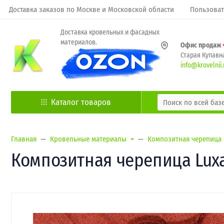
Доставка заказов по Москве и Московской области
Пользоват
Доставка кровельных и фасадных
материалов.
Офис продаж
Старая Купавна
info@krovelnii.
Каталог товаров
Главная
Кровельные материалы
Композитная черепица
Композитная черепица Luxa