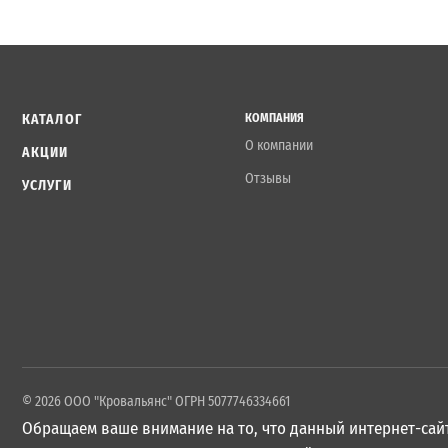
КАТАЛОГ
КОМПАНИЯ
О компании
АКЦИИ
Отзывы
УСЛУГИ
© 2026 ООО "Кровальянс" ОГРН 5077746334661
Обращаем ваше внимание на то, что данный интернет-сайт