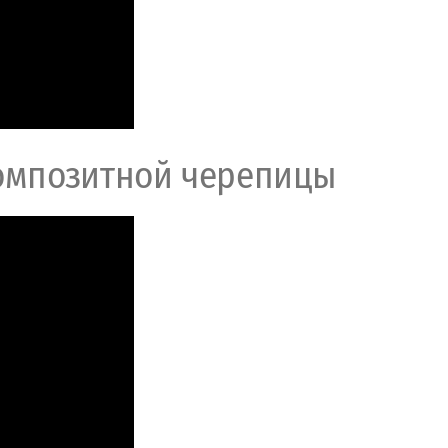
омпозитной черепицы