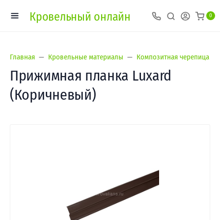
Кровельный онлайн
0
Главная
Кровельные материалы
Композитная черепица
Прижимная планка Luxard
(Коричневый)