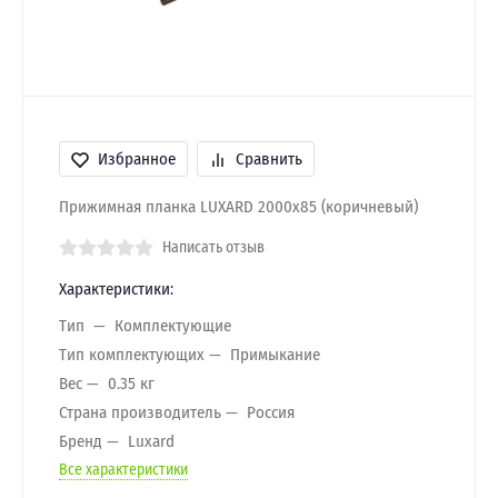
Избранное
Сравнить
Прижимная планка LUXARD 2000х85 (коричневый)
Написать отзыв
Характеристики:
Тип
Комплектующие
Тип комплектующих
Примыкание
Вес
0.35 кг
Страна производитель
Россия
Бренд
Luxard
Все характеристики