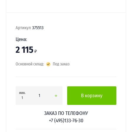
Артикул
375513
Цена:
2 115
₽
Основной склад:
Под заказ
мин.
В корзину
1
ЗАКАЗ ПО ТЕЛЕФОНУ
+7 (495)133-76-30