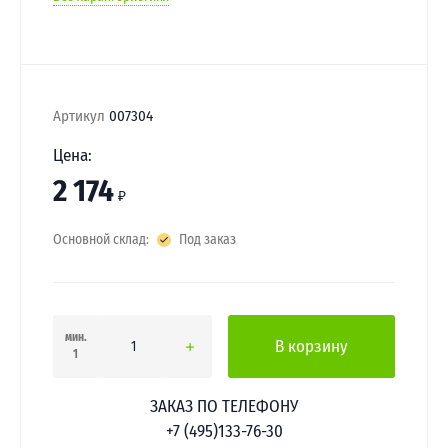
Артикул
007304
Цена:
2 174
₽
Основной склад:
Под заказ
мин.
В корзину
1
ЗАКАЗ ПО ТЕЛЕФОНУ
+7 (495)133-76-30