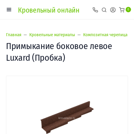
Кровельный онлайн
0
Главная
Кровельные материалы
Композитная черепица
Примыкание боковое левое
Luxard (Пробка)