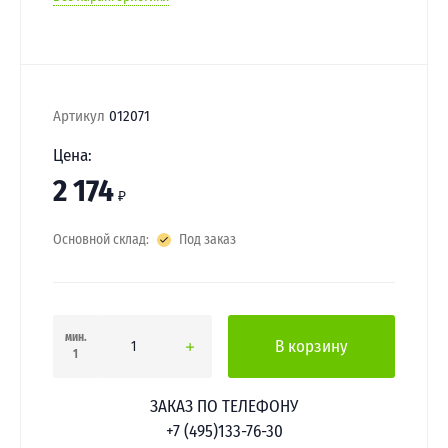
Артикул
012071
Цена:
2 174
₽
Основной склад:
Под заказ
мин.
В корзину
1
ЗАКАЗ ПО ТЕЛЕФОНУ
+7 (495)133-76-30