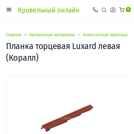
Кровельный онлайн
0
Главная
Кровельные материалы
Композитная черепица
Планка торцевая Luxard левая
(Коралл)