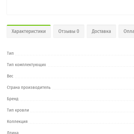
Характеристики
Отзывы 0
Доставка
Опла
Тип
Тип комплектующих
Вес
Страна производитель
Бренд
Тип кровли
Коллекция
Длина