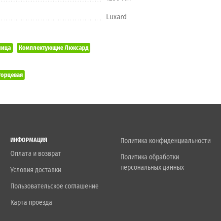
Luxard
пица
Комплектующие Люксард
торцевая
ИНФОРМАЦИЯ
Политика конфиденциальности
Оплата и возврат
Политика обработки
персональных данных
Условия доставки
Пользовательское соглашение
Карта проезда