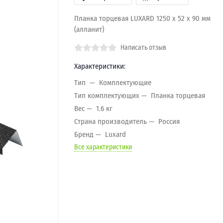
Планка торцевая LUXARD 1250 х 52 х 90 мм
(алланит)
Написать отзыв
Характеристики:
Тип
Комплектующие
Тип комплектующих
Планка торцевая
Вес
1.6 кг
Страна производитель
Россия
Бренд
Luxard
Все характеристики