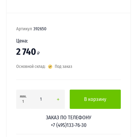
Артикул
392650
Цена:
2 740
₽
Основной склад:
Под заказ
мин.
В корзину
1
ЗАКАЗ ПО ТЕЛЕФОНУ
+7 (495)133-76-30