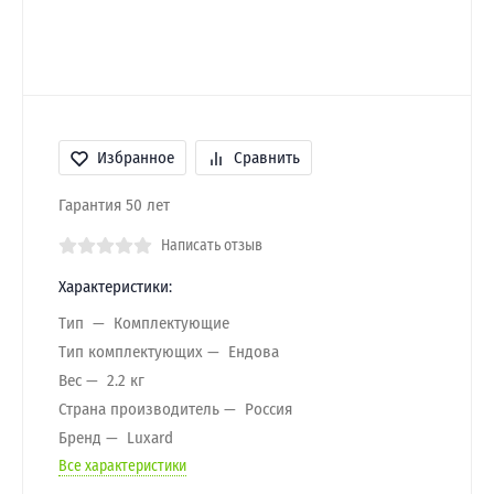
Избранное
Сравнить
Гарантия 50 лет
Написать отзыв
Характеристики:
Тип
Комплектующие
Тип комплектующих
Ендова
Вес
2.2 кг
Страна производитель
Россия
Бренд
Luxard
Все характеристики