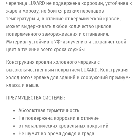
черепица LUXARD не подвержена коррозии, устойчива к
жаре и морозу, не боится резких перепадов
температуры и, в отличие от керамической кровли,
может выдерживать любое количество циклов
попеременного замораживания и оттаивания.
Материал устойчив к УФ-излучению и сохраняет свой
цвет в течение всего срока службы
Конструкция кровли холодного чердака с
высококачественным покрытием LUXARD. Конструкция
холодного чердака для зданий и сооружений премиум-
класса и выше.
ПРЕИМУЩЕСТВА СИСТЕМЫ:
Абсолютная герметичность
Не подвержена коррозии в отличие
от металлических кровельных покрытий
Не шумит во время дождя и града