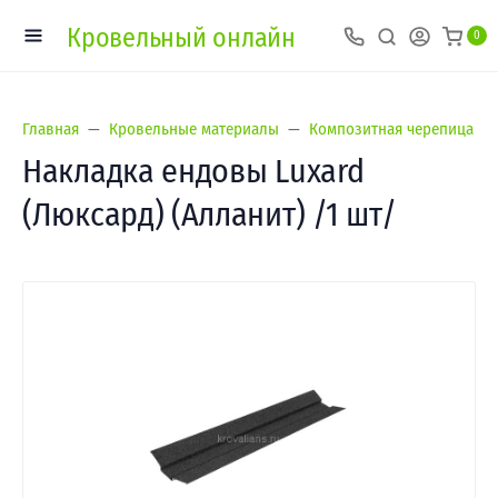
Кровельный онлайн
0
Главная
Кровельные материалы
Композитная черепица
Накладка ендовы Luxard
(Люксард) (Алланит) /1 шт/