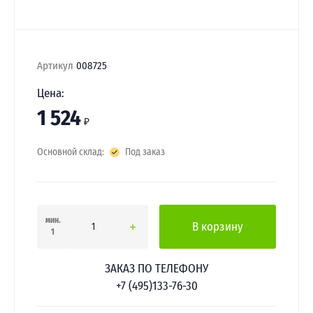
Артикул
008725
Цена:
1 524
₽
Основной склад:
Под заказ
мин.
В корзину
1
ЗАКАЗ ПО ТЕЛЕФОНУ
+7 (495)133-76-30