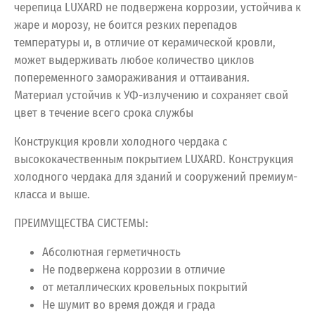
черепица LUXARD не подвержена коррозии, устойчива к
жаре и морозу, не боится резких перепадов
температуры и, в отличие от керамической кровли,
может выдерживать любое количество циклов
попеременного замораживания и оттаивания.
Материал устойчив к УФ-излучению и сохраняет свой
цвет в течение всего срока службы
Конструкция кровли холодного чердака с
высококачественным покрытием LUXARD. Конструкция
холодного чердака для зданий и сооружений премиум-
класса и выше.
ПРЕИМУЩЕСТВА СИСТЕМЫ:
Абсолютная герметичность
Не подвержена коррозии в отличие
от металлических кровельных покрытий
Не шумит во время дождя и града