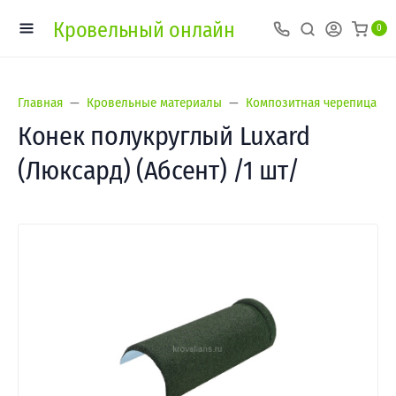
Кровельный онлайн
0
Главная
Кровельные материалы
Композитная черепица
Конек полукруглый Luxard
(Люксард) (Абсент) /1 шт/