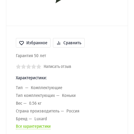
Избранное
Сравнить
Гарантия 50 лет
Написать отзыв
Характеристики:
Тип
Комплектующие
Тип комплектующих
Коньки
Вес
0.56 кг
Страна производитель
Россия
Бренд
Luxard
Все характеристики