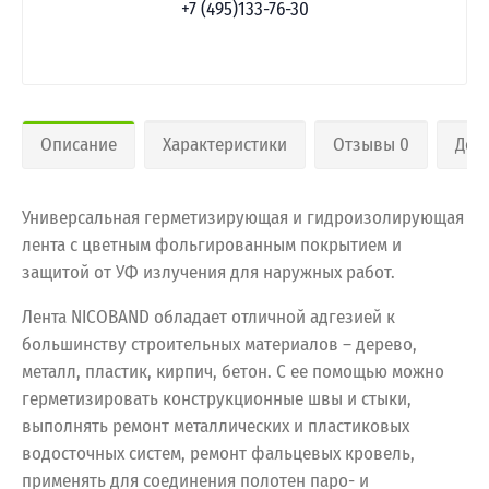
+7 (495)133-76-30
Описание
Характеристики
Отзывы 0
Дос
Универсальная герметизирующая и гидроизолирующая
лента с цветным фольгированным покрытием и
защитой от УФ излучения для наружных работ.
Лента NICOBAND обладает отличной адгезией к
большинству строительных материалов – дерево,
металл, пластик, кирпич, бетон. С ее помощью можно
герметизировать конструкционные швы и стыки,
выполнять ремонт металлических и пластиковых
водосточных систем, ремонт фальцевых кровель,
применять для соединения полотен паро- и