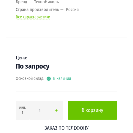
Бренд
ТехноНиколь
Страна производитель
Россия
Все характеристики
Цена:
По запросу
Основной склад:
В наличии
мин.
В корзину
1
ЗАКАЗ ПО ТЕЛЕФОНУ