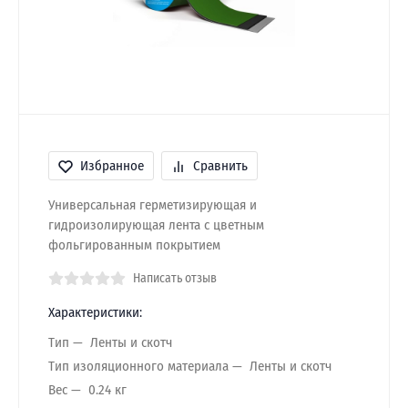
Избранное
Сравнить
Универсальная герметизирующая и
гидроизолирующая лента с цветным
фольгированным покрытием
Написать отзыв
Характеристики:
Тип
Ленты и скотч
Тип изоляционного материала
Ленты и скотч
Вес
0.24 кг