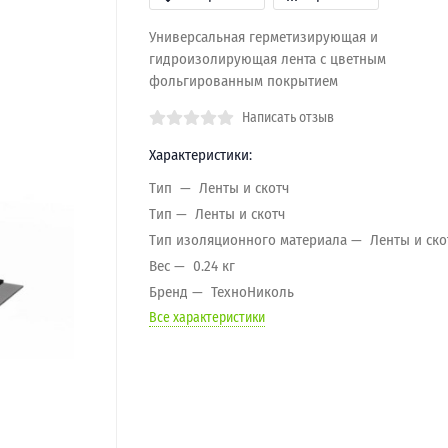
Универсальная герметизирующая и
гидроизолирующая лента с цветным
фольгированным покрытием
Написать отзыв
Характеристики:
Тип
Ленты и скотч
Тип
Ленты и скотч
Тип изоляционного материала
Ленты и ско
Вес
0.24 кг
Бренд
ТехноНиколь
Все характеристики