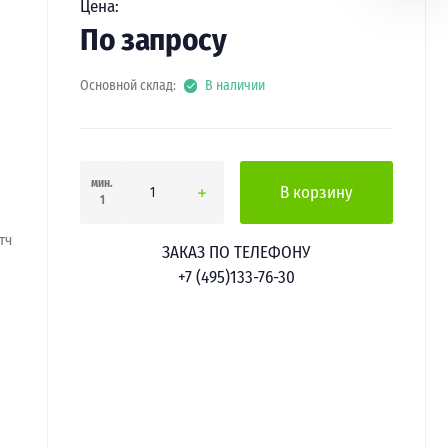
Цена:
По запросу
Основной склад:
В наличии
мин.
В корзину
1
тч
ЗАКАЗ ПО ТЕЛЕФОНУ
+7 (495)133-76-30