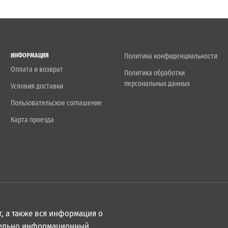
ИНФОРМАЦИЯ
Политика конфиденциальности
Оплата и возврат
Политика обработки
персональных данных
Условия доставки
Пользовательское соглашение
Карта проезда
, а также вся информация о
ительно информационный