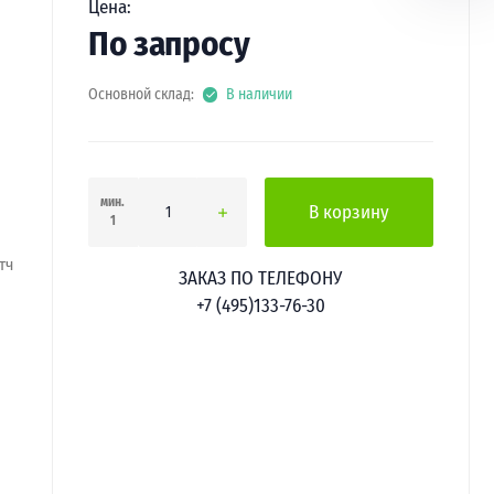
Цена:
По запросу
Основной склад:
В наличии
мин.
В корзину
1
тч
ЗАКАЗ ПО ТЕЛЕФОНУ
+7 (495)133-76-30