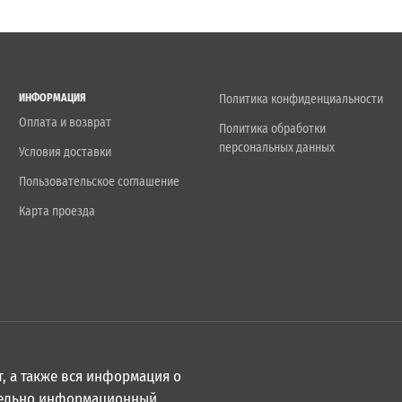
ИНФОРМАЦИЯ
Политика конфиденциальности
Оплата и возврат
Политика обработки
персональных данных
Условия доставки
Пользовательское соглашение
Карта проезда
, а также вся информация о
ительно информационный