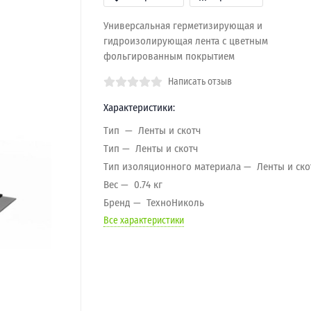
Универсальная герметизирующая и
гидроизолирующая лента с цветным
фольгированным покрытием
Написать отзыв
Характеристики:
Тип
Ленты и скотч
Тип
Ленты и скотч
Тип изоляционного материала
Ленты и ско
Вес
0.74 кг
Бренд
ТехноНиколь
Все характеристики