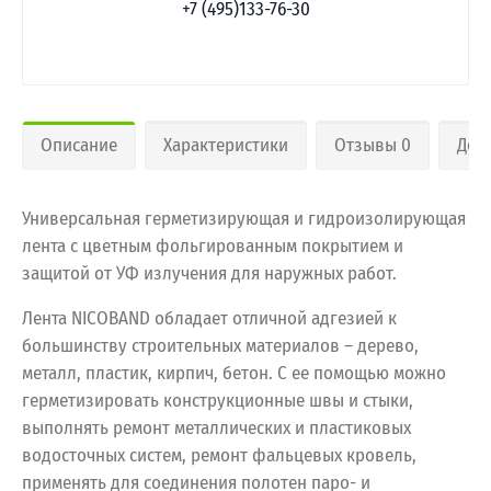
+7 (495)133-76-30
Описание
Характеристики
Отзывы 0
Дос
Универсальная герметизирующая и гидроизолирующая
лента с цветным фольгированным покрытием и
защитой от УФ излучения для наружных работ.
Лента NICOBAND обладает отличной адгезией к
большинству строительных материалов – дерево,
металл, пластик, кирпич, бетон. С ее помощью можно
герметизировать конструкционные швы и стыки,
выполнять ремонт металлических и пластиковых
водосточных систем, ремонт фальцевых кровель,
применять для соединения полотен паро- и