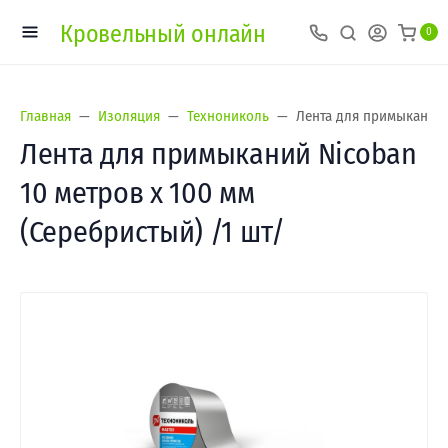
Кровельный онлайн
0
Главная
Изоляция
Технониколь
Лента для примыканий N
Лента для примыканий Nicoban
10 метров х 100 мм
(Серебристый) /1 шт/