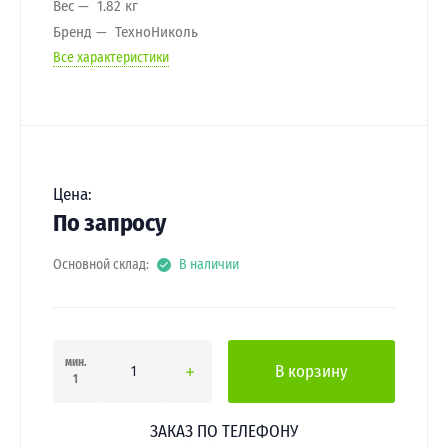
Вес
1.82 кг
Бренд
ТехноНиколь
Все характеристики
Цена:
По запросу
Основной склад:
В наличии
мин.
В корзину
1
ЗАКАЗ ПО ТЕЛЕФОНУ