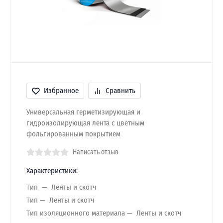
Избранное
Сравнить
Универсальная герметизирующая и
гидроизолирующая лента с цветным
фольгированным покрытием
Написать отзыв
Характеристики:
Тип
Ленты и скотч
Тип
Ленты и скотч
Тип изоляционного материала
Ленты и скотч