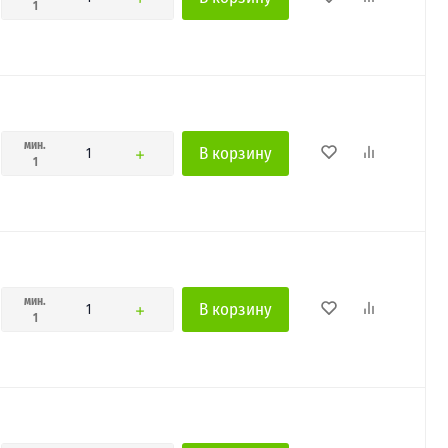
1
мин.
В корзину
1
мин.
В корзину
1