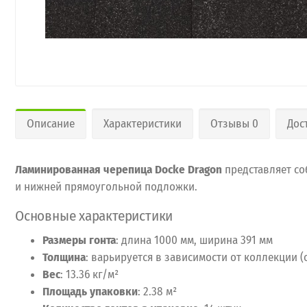
Описание
Характеристики
Отзывы 0
Дос
Ламинированная черепица Docke Dragon
представляет со
и нижней прямоугольной подложки.
Основные характеристики
Размеры гонта
: длина 1000 мм, ширина 391 мм
Толщина
: варьируется в зависимости от коллекции (о
Вес
: 13.36 кг/м²
Площадь упаковки
: 2.38 м²