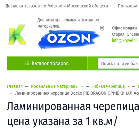
Доставка заказов по Москве и Московской области
Пользоват
Доставка кровельных и фасадных
материалов.
Офис продаж
Старая Купавна
info@krovelnii.
Каталог товаров
Главная
Кровельные материалы
Гибкая черепица
Ламинированная черепица Docke PIE DRAGON ОРИДЖИНАЛ Асфал
Ламинированная черепица 
цена указана за 1 кв.м/