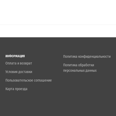
ИНФОРМАЦИЯ
Политика конфиденциальности
Оплата и возврат
Политика обработки
персональных данных
Условия доставки
Пользовательское соглашение
Карта проезда