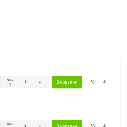
мин.
В корзину
1
мин.
В корзину