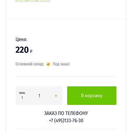
Цена:
220
₽
Основной склад:
Под заказ
мин.
В корзину
1
ЗАКАЗ ПО ТЕЛЕФОНУ
+7 (495)133-76-30