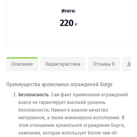
Итого:
220
₽
Описание
Характеристики
Отзывы 0
Дос
Преимущества кровельных ограждений Borge
Безопасность
. Сам факт применения ограждений
вовсе не гарантирует высокий уровень
безопасности. Намного важнее качество
материалов, а также инженерное исполнение. В
этом отношении кровельное ограждение Борге,
компании, которая использует более чем 40-