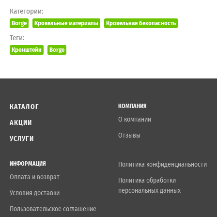
Категории:
Borge
Кровельные материалы
Кровельная безопасность
Теги:
Кронштейн
Borge
КАТАЛОГ
КОМПАНИЯ
О компании
АКЦИИ
Отзывы
УСЛУГИ
ИНФОРМАЦИЯ
Политика конфиденциальности
Оплата и возврат
Политика обработки
персональных данных
Условия доставки
Пользовательское соглашение