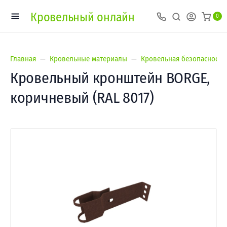
Кровельный онлайн
0
Главная
Кровельные материалы
Кровельная безопасность
Кровельный кронштейн BORGE,
коричневый (RAL 8017)