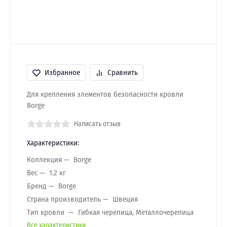
Избранное
Сравнить
Для крепления элементов безопасности кровли
Borge
Написать отзыв
Характеристики:
Коллекция
Borge
Вес
1.2 кг
Бренд
Borge
Страна производитель
Швеция
Тип кровли
Гибкая черепица, Металлочерепица
Все характеристики