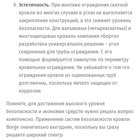
Эстетичность
. При монтаже ограждения скатной
кровли во многих случаях в углах не выполняется
закрепление конструкций, а это снижает уровень
безопасности. Для вальмовых (четырехскатных) и
многощипцовых кровель компания «Борге»
разработала универсальное решение – угол
соединения для трубы ограждения. С его
помощью формируется замкнутое по периметру
кровельное ограждение. Не забывайте о том что
ограждения кровли из оцинкованных труб
долговечны, поскольку металл защищен от
коррозии.
Помните, для достижения высокого уровня
безопасности и экономии средств нужно решать вопрос
комплексно. Применение систем безопасности кровли
Borge значительно выгоднее, поскольку вы сразу
решаете широкий спектр