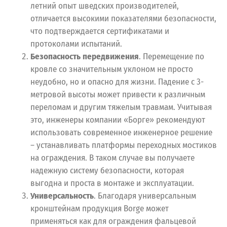
летний опыт шведских производителей,
отличается высокими показателями безопасности,
что подтверждается сертификатами и
протоколами испытаний.
Безопасность передвижения
. Перемещение по
кровле со значительным уклоном не просто
неудобно, но и опасно для жизни. Падение с 3-
метровой высоты может привести к различным
переломам и другим тяжелым травмам. Учитывая
это, инженеры компании «Борге» рекомендуют
использовать современное инженерное решение
– устанавливать платформы переходных мостиков
на ограждения. В таком случае вы получаете
надежную систему безопасности, которая
выгодна и проста в монтаже и эксплуатации.
Универсальность
. Благодаря универсальным
кронштейнам продукция Borge может
применяться как для ограждения фальцевой