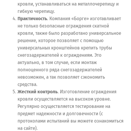
кровли, устанавливаться на металлочерепицу и
гибкую черепицу.
Практичность
. Компания «Борге» изготавливает
не только безопасные ограждения скатной
кровли, также было разработано универсальное
решение, которое позволяет с помощью
универсальных кронштейнов крепить трубы
снегозадержателей к ограждениям. Это
актуально, в том случае, если монтаж
полноценного ряда снегозадержателей
невозможен, а так позволяет сэкономить
средства.
Жесткий контроль
. Изготовление ограждения
кровли осуществляется на высоком уровне.
Регулярно осуществляется тестирование на
предмет надежности и долговечности (с
протоколами испытаний вы можете ознакомиться
на сайте).