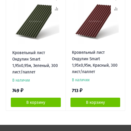
Кровельный лист
Кровельный лист
Ондулин Smart
Ондулин Smart
1,95х0,95м, Красный, 300
1,95х0,95м, Зеленый, 300
лист/паллет
лист/паллет
В наличии
В наличии
749
₽
713
₽
В корзину
В корзину