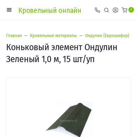
Кровельный онлайн
0
Главная
Кровельные материалы
Ондулин (Еврошифер)
Коньковый элемент Ондулин
Зеленый 1,0 м, 15 шт/уп