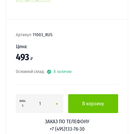
Артикул
11003_RUS
Цена:
493
₽
Основной склад:
В наличии
мин.
В корзину
1
ЗАКАЗ ПО ТЕЛЕФОНУ
+7 (495)133-76-30