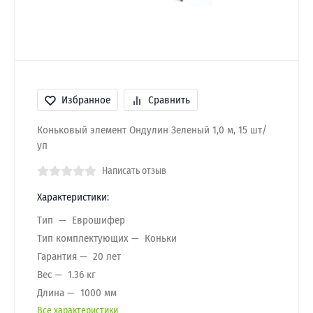
Избранное
Сравнить
Коньковый элемент Ондулин Зеленый 1,0 м, 15 шт/
уп
Написать отзыв
Характеристики:
Тип
Еврошифер
Тип комплектующих
Коньки
Гарантия
20 лет
Вес
1.36 кг
Длина
1000 мм
Все характеристики