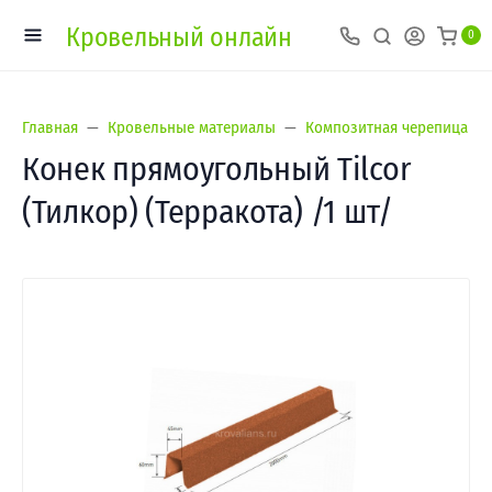
Кровельный онлайн
0
Главная
Кровельные материалы
Композитная черепица
Конек прямоугольный Tilcor
(Тилкор) (Терракота) /1 шт/