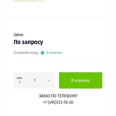
Цена:
По запросу
Основной склад:
В наличии
мин.
В корзину
1
ЗАКАЗ ПО ТЕЛЕФОНУ
+7 (495)133-76-30