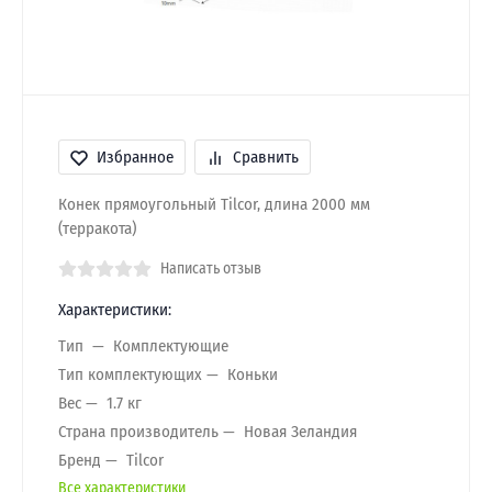
Избранное
Сравнить
Конек прямоугольный Tilcor, длина 2000 мм
(терракота)
Написать отзыв
Характеристики:
Тип
Комплектующие
Тип комплектующих
Коньки
Вес
1.7 кг
Страна производитель
Новая Зеландия
Бренд
Tilcor
Все характеристики