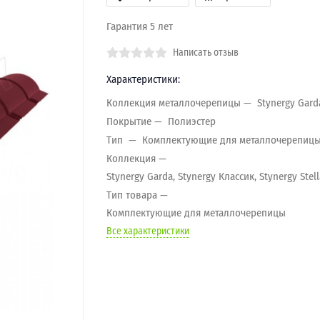
Гарантия 5 лет
Написать отзыв
Характеристики:
Коллекция металлочерепицы
Stynergy Gard
Покрытие
Полиэстер
Тип
Комплектующие для металлочерепиц
Коллекция
Stynergy Garda, Stynergy Классик, Stynergy Stell
Тип товара
Комплектующие для металлочерепицы
Все характеристики