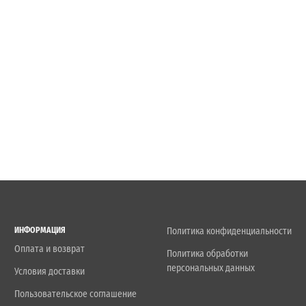
ИНФОРМАЦИЯ
Политика конфиденциальности
Оплата и возврат
Политика обработки
персональных данных
Условия доставки
Пользовательское соглашение