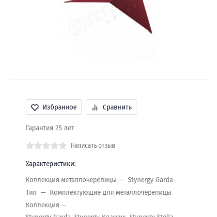
Избранное
Сравнить
Гарантия 25 лет
Написать отзыв
Характеристики:
Коллекция металлочерепицы
Stynergy Garda
Тип
Комплектующие для металлочерепицы
Коллекция
Stynergy Garda, Stynergy Классик, Stynergy Stella