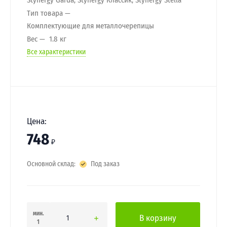
Тип товара
Комплектующие для металлочерепицы
Вес
1.8 кг
Все характеристики
Цена:
748
₽
Основной склад:
Под заказ
мин.
В корзину
1