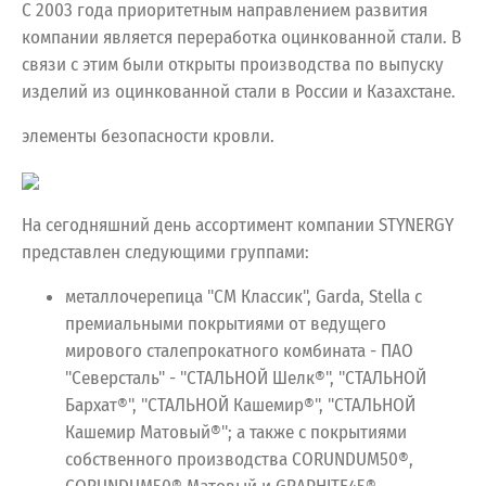
С 2003 года приоритетным направлением развития
компании является переработка оцинкованной стали. В
связи с этим были открыты производства по выпуску
изделий из оцинкованной стали в России и Казахстане.
элементы безопасности кровли.
На сегодняшний день ассортимент компании STYNERGY
представлен следующими группами:
металлочерепица "СМ Классик", Garda, Stella с
премиальными покрытиями от ведущего
мирового сталепрокатного комбината - ПАО
"Северсталь" - "СТАЛЬНОЙ Шелк®", "СТАЛЬНОЙ
Бархат®", "СТАЛЬНОЙ Кашемир®", "СТАЛЬНОЙ
Кашемир Матовый®"; а также с покрытиями
собственного производства CORUNDUM50®,