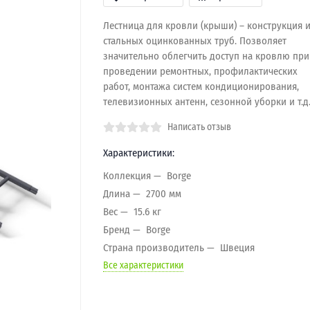
Лестница для кровли (крыши) – конструкция 
стальных оцинкованных труб. Позволяет
значительно облегчить доступ на кровлю при
проведении ремонтных, профилактических
работ, монтажа систем кондиционирования,
телевизионных антенн, сезонной уборки и т.д
Написать отзыв
Характеристики:
Коллекция
Borge
Длина
2700 мм
Вес
15.6 кг
Бренд
Borge
Страна производитель
Швеция
Все характеристики