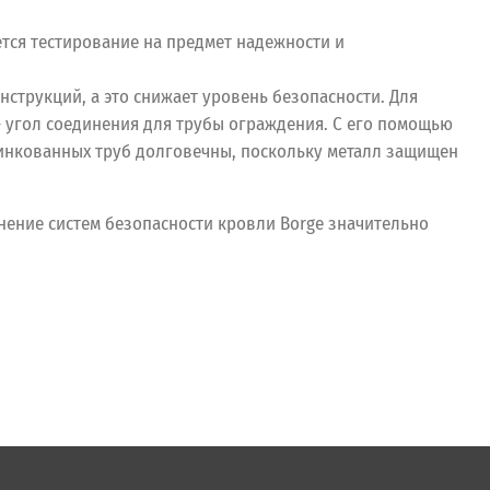
тся тестирование на предмет надежности и
нструкций, а это снижает уровень безопасности. Для
 угол соединения для трубы ограждения. С его помощью
цинкованных труб долговечны, поскольку металл защищен
нение систем безопасности кровли Borge значительно