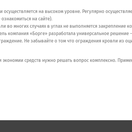
и осуществляется на высоком уровне. Регулярно осуществляе
ознакомиться на сайте).
ли во многих случаях в углах не выполняется закрепление ко
ель компания «Борге» разработала универсальное решение –
раждение. Не забывайте о том что ограждения кровли из о
и экономии средств нужно решать вопрос комплексно. Приме