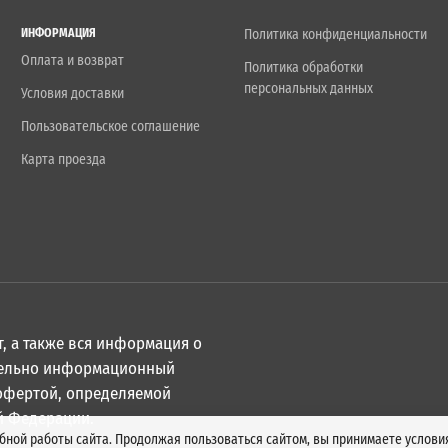
ИНФОРМАЦИЯ
Политика конфиденциальности
Оплата и возврат
Политика обработки
персональных данных
Условия доставки
Пользовательское соглашение
Карта проезда
, а также вся информация о
ительно информационный
 офертой, определяемой
й Федерации.
обной работы сайта. Продолжая пользоваться сайтом, вы принимаете услов