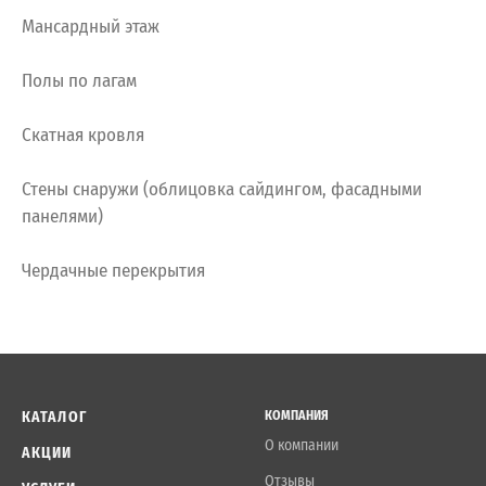
Мансардный этаж
Полы по лагам
Скатная кровля
Стены снаружи (облицовка сайдингом, фасадными
панелями)
Чердачные перекрытия
КАТАЛОГ
КОМПАНИЯ
О компании
АКЦИИ
Отзывы