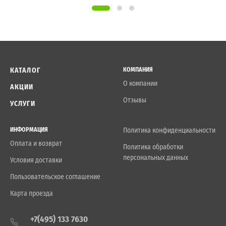
КАТАЛОГ
КОМПАНИЯ
О компании
АКЦИИ
Отзывы
УСЛУГИ
ИНФОРМАЦИЯ
Политика конфиденциальности
Оплата и возврат
Политика обработки
персональных данных
Условия доставки
Пользовательское соглашение
Карта проезда
+7(495) 133 7630