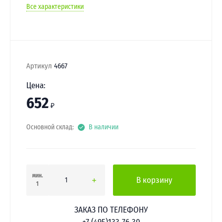
Все характеристики
Артикул
4667
Цена:
652
₽
Основной склад:
В наличии
мин.
В корзину
1
ЗАКАЗ ПО ТЕЛЕФОНУ