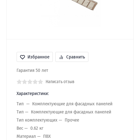
Избранное
Сравнить
Гарантия 50 лет
Написать отзыв
Характеристики:
Тип
Комплектующие для фасадных панелей
Тип
Комплектующие для фасадных панелей
Тип комплектующих
Прочее
Вес
0.62 кг
Материал
ПВХ