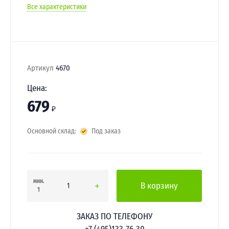
Все характеристики
Артикул
4670
Цена:
679
₽
Основной склад:
Под заказ
мин.
В корзину
1
ЗАКАЗ ПО ТЕЛЕФОНУ