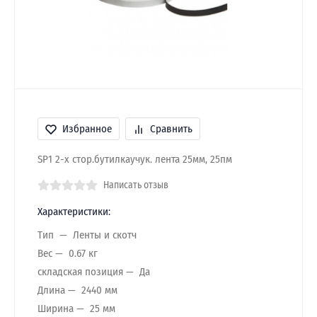
Избранное
Сравнить
SP1 2-х стор.бутилкаучук. лента 25мм, 25пм
Написать отзыв
Характеристики:
Тип
Ленты и скотч
Вес
0.67 кг
складская позиция
Да
Длина
2440 мм
Ширина
25 мм