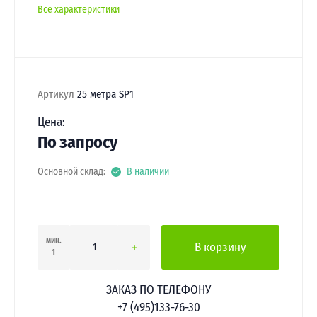
Все характеристики
Артикул
25 метра SP1
Цена:
По запросу
Основной склад:
В наличии
мин.
В корзину
1
ЗАКАЗ ПО ТЕЛЕФОНУ
+7 (495)133-76-30