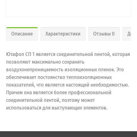
Описание
Характеристики
Отзывы 0
Дос
Ютафол СП 1 является соединительной лентой, которая
позволяют максимально сохранить
воздухонепроницаемость изоляционных пленок. Это
обеспечивает постоянство теплоизоляционных
показателей, что является настоящей необходимостью.
Причем она является более профессиональной
соединительной лентой, поэтому может
использоваться для выступающих элементов.