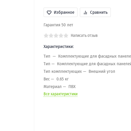
Избранное
Сравнить
Гарантия 50 лет
Написать отзыв
Характеристики:
Тип
Комплектующие для фасадных панел
Тип
Комплектующие для фасадных панеле
Тип комплектующих
Внешний угол
Вес
0.65 кг
Материал
ПВХ
Все характеристики