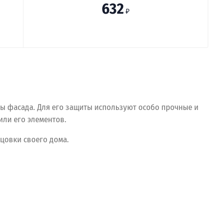
632
₽
бы фасада. Для его защиты используют особо прочные и
или его элементов.
цовки своего дома.