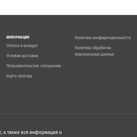
ИНФОРМАЦИЯ
Политика конфиденциальности
Оплата и возврат
Политика обработки
персональных данных
Условия доставки
Пользовательское соглашение
Карта проезда
, а также вся информация о