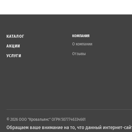
КАТАЛОГ
КОМПАНИЯ
О компании
АКЦИИ
Отзывы
УСЛУГИ
© 2026 ООО "Кровальянс" ОГРН 5077746334661
Обращаем ваше внимание на то, что данный интернет-сайт