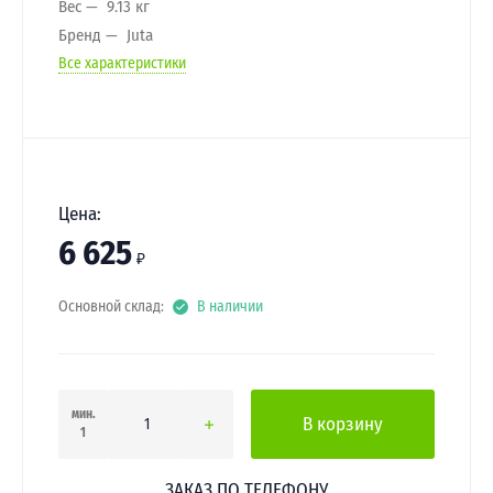
Вес
9.13 кг
Бренд
Juta
Все характеристики
Цена:
6 625
₽
Основной склад:
В наличии
мин.
В корзину
1
ЗАКАЗ ПО ТЕЛЕФОНУ