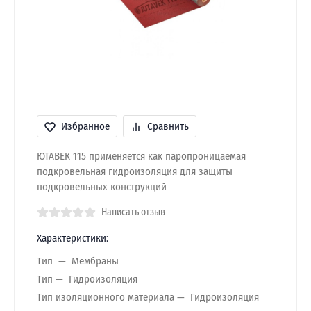
Избранное
Сравнить
ЮТАВЕК 115 применяется как паропроницаемая
подкровельная гидроизоляция для защиты
подкровельных конструкций
Написать отзыв
Характеристики:
Тип
Мембраны
Тип
Гидроизоляция
Тип изоляционного материала
Гидроизоляция