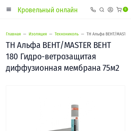
Кровельный онлайн
0
Главная
Изоляция
Технониколь
ТН Альфа ВЕНТ/MASTER
ТН Альфа ВЕНТ/MASTER ВЕНТ
180 Гидро-ветрозащитая
диффузионная мембрана 75м2