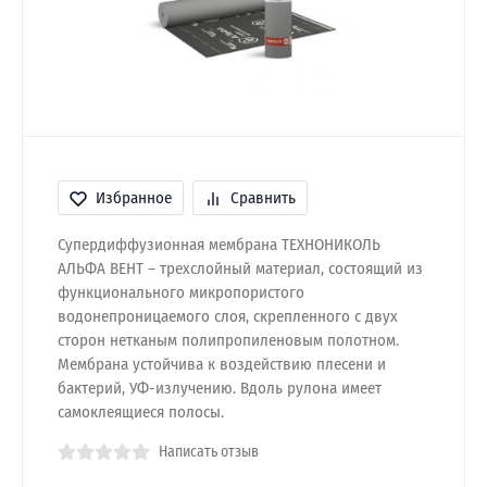
Избранное
Сравнить
Супердиффузионная мембрана ТЕХНОНИКОЛЬ
АЛЬФА ВЕНТ – трехслойный материал, состоящий из
функционального микропористого
водонепроницаемого слоя, скрепленного с двух
сторон нетканым полипропиленовым полотном.
Мембрана устойчива к воздействию плесени и
бактерий, УФ-излучению. Вдоль рулона имеет
самоклеящиеся полосы.
Написать отзыв