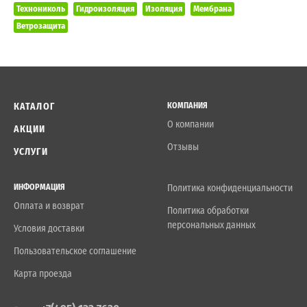
Технониколь
Гидроизоляция
Изоляция
Мембрана
Ветрозащита
КАТАЛОГ
КОМПАНИЯ
О компании
АКЦИИ
Отзывы
УСЛУГИ
ИНФОРМАЦИЯ
Политика конфиденциальности
Оплата и возврат
Политика обработки
персональных данных
Условия доставки
Пользовательское соглашение
Карта проезда