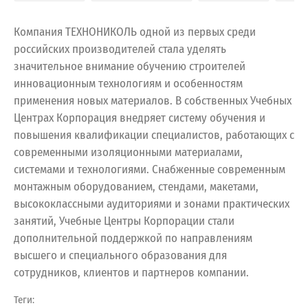
Компания ТЕХНОНИКОЛЬ одной из первых среди
российских производителей стала уделять
значительное внимание обучению строителей
инновационным технологиям и особенностям
применения новых материалов. В собственных Учебных
Центрах Корпорация внедряет систему обучения и
повышения квалификации специалистов, работающих с
современными изоляционными материалами,
системами и технологиями. Снабженные современным
монтажным оборудованием, стендами, макетами,
высококлассными аудиториями и зонами практических
занятий, Учебные Центры Корпорации стали
дополнительной поддержкой по направлениям
высшего и специального образования для
сотрудников, клиентов и партнеров компании.
Теги: