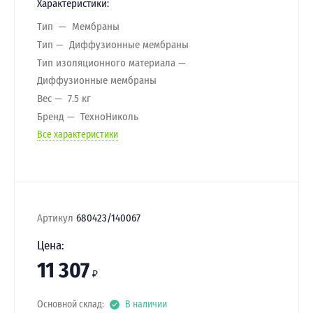
Характеристики:
Тип
Мембраны
Тип
Диффузионные мембраны
Тип изоляционного материала
Диффузионные мембраны
Вес
7.5 кг
Бренд
ТехноНиколь
Все характеристики
Артикул
680423/140067
Цена:
11 307
₽
Основной склад:
В наличии