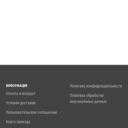
ИНФОРМАЦИЯ
Политика конфиденциальности
Оплата и возврат
Политика обработки
персональных данных
Условия доставки
Пользовательское соглашение
Карта проезда