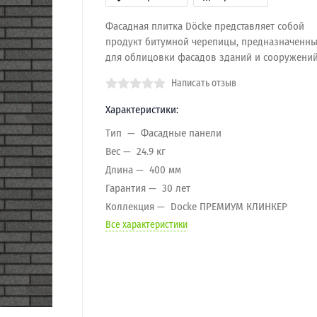
Фасадная плитка Döcke представляет собой
продукт битумной черепицы, предназначенн
для облицовки фасадов зданий и сооружений
Написать отзыв
Характеристики:
Тип
Фасадные панели
Вес
24.9 кг
Длина
400 мм
Гарантия
30 лет
Коллекция
Docke ПРЕМИУМ КЛИНКЕР
Все характеристики