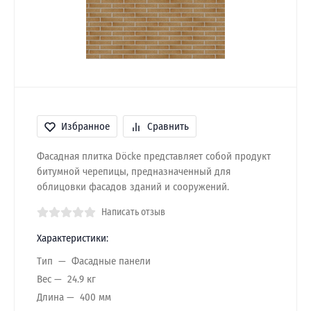
Избранное
Сравнить
Фасадная плитка Döcke представляет собой продукт
битумной черепицы, предназначенный для
облицовки фасадов зданий и сооружений.
Написать отзыв
Характеристики:
Тип
Фасадные панели
Вес
24.9 кг
Длина
400 мм