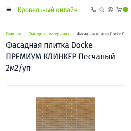
Кровельный онлайн
0
Главная
Фасадные материалы
Фасадная плитка Docke ПР
Фасадная плитка Docke
ПРЕМИУМ КЛИНКЕР Песчаный
2м2/уп