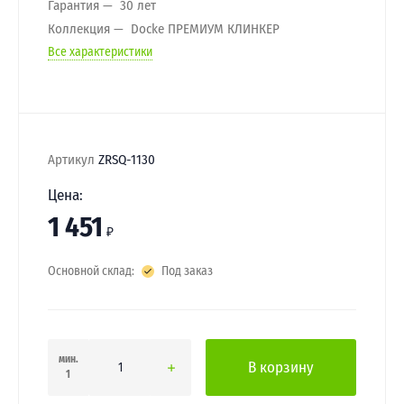
Гарантия
30 лет
Коллекция
Docke ПРЕМИУМ КЛИНКЕР
Все характеристики
Артикул
ZRSQ-1130
Цена:
1 451
₽
Основной склад:
Под заказ
мин.
В корзину
1