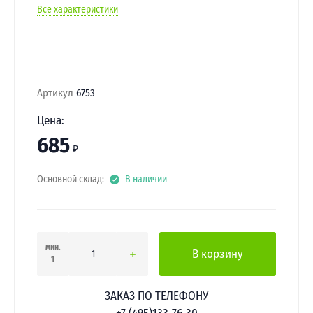
Все характеристики
Артикул
6753
Цена:
685
₽
Основной склад:
В наличии
мин.
В корзину
1
ЗАКАЗ ПО ТЕЛЕФОНУ