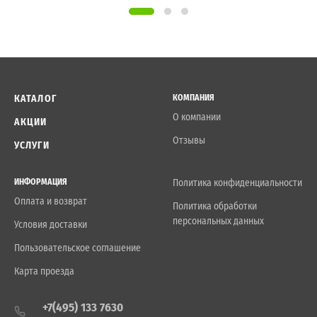
КАТАЛОГ
КОМПАНИЯ
О компании
АКЦИИ
Отзывы
УСЛУГИ
ИНФОРМАЦИЯ
Политика конфиденциальности
Оплата и возврат
Политика обработки
персональных данных
Условия доставки
Пользовательское соглашение
Карта проезда
+7(495) 133 7630