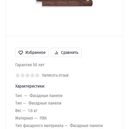
Избранное
Сравнить
Гарантия 50 лет
Написать отзыв
Характеристики:
Тип
Фасадные панели
Тип
Фасадные панели
Вес
1.6 кг
Материал
ПВХ
Тип фасадного материала
Фасадные панели