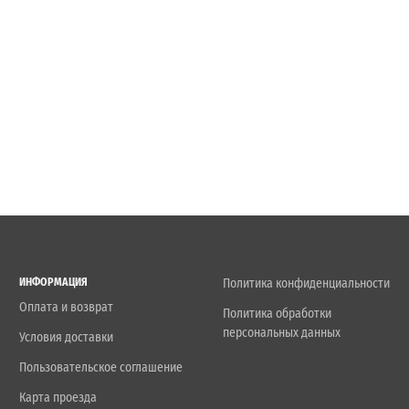
ИНФОРМАЦИЯ
Политика конфиденциальности
Оплата и возврат
Политика обработки
персональных данных
Условия доставки
Пользовательское соглашение
Карта проезда