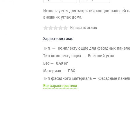
Используется для закрытия концов панелей н
внешних углах дома.
Написать отзыв
Характеристики:
Тип
Комплектующие для фасадных панел
Тип комплектующих
Внешний угол
Вес
0.49 кг
Материал
ПВХ
Тип фасадного материала
Фасадные панел
Все характеристики