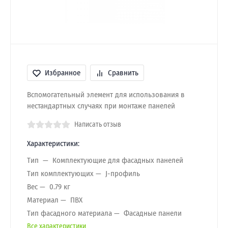
Избранное
Сравнить
Вспомогательный элемент для использования в
нестандартных случаях при монтаже панелей
Написать отзыв
Характеристики:
Тип
Комплектующие для фасадных панелей
Тип комплектующих
J-профиль
Вес
0.79 кг
Материал
ПВХ
Тип фасадного материала
Фасадные панели
Все характеристики