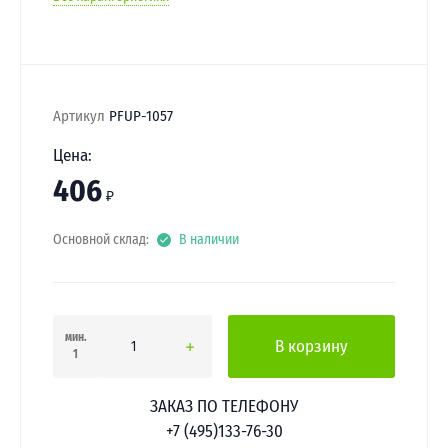
Артикул
PFUP-1057
Цена:
406
₽
Основной склад:
В наличии
мин.
В корзину
1
ЗАКАЗ ПО ТЕЛЕФОНУ
+7 (495)133-76-30