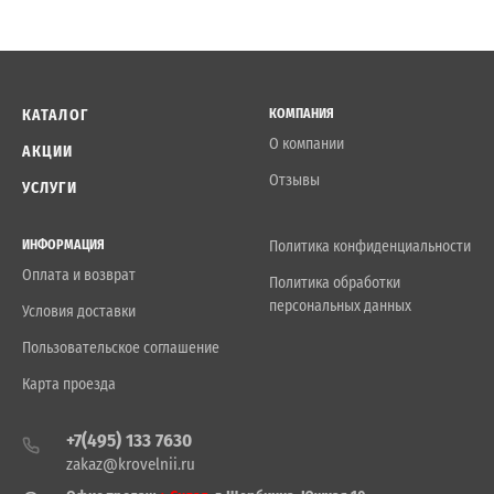
КАТАЛОГ
КОМПАНИЯ
О компании
АКЦИИ
Отзывы
УСЛУГИ
ИНФОРМАЦИЯ
Политика конфиденциальности
Оплата и возврат
Политика обработки
персональных данных
Условия доставки
Пользовательское соглашение
Карта проезда
+7(495) 133 7630
zakaz@krovelnii.ru