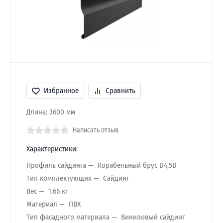
Избранное
Сравнить
Длина: 3600 мм
Написать отзыв
Характеристики:
Профиль сайдинга
Корабельный брус D4,5D
Тип комплектующих
Сайдинг
Вес
1.66 кг
Материал
ПВХ
Тип фасадного материала
Виниловый сайдинг