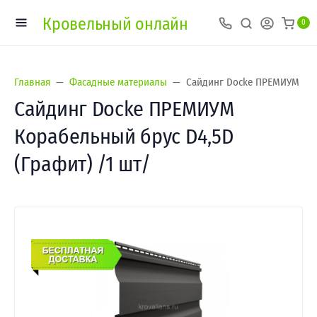
Кровельный онлайн
0
Главная
Фасадные материалы
Сайдинг Docke ПРЕМИУМ Кора
Сайдинг Docke ПРЕМИУМ
Корабельный брус D4,5D
(Графит) /1 шт/