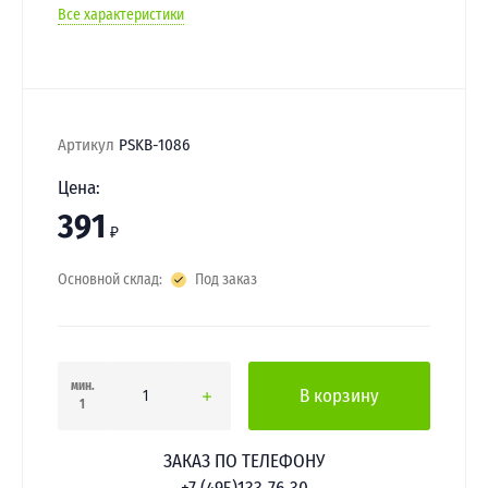
Все характеристики
Артикул
PSKB-1086
Цена:
391
₽
Основной склад:
Под заказ
мин.
В корзину
1
ЗАКАЗ ПО ТЕЛЕФОНУ