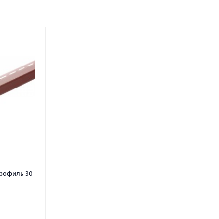
профиль 30