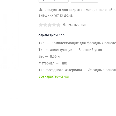
Используется для закрытия концов панелей н
внешних углах дома.
Написать отзыв
Характеристики:
Тип
Комплектующие для фасадных панел
Тип комплектующих
Внешний угол
Вес
0.56 кг
Материал
ПВХ
Тип фасадного материала
Фасадные панел
Все характеристики