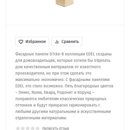
Избранное
Сравнить
Фасадные панели D?cke-R коллекции EDEL созданы
для домовладельцев, которые хотели бы отделать
дом качественным материалом от известного
производителя, но при этом сделать это
максимально экономично. С фасадными панелями
EDEL это стало возможно. Пять благородных цветов
– Оникс, Яшма, Кварц, Родонит и Корунд –
понравятся любителям классических природных
оттенков и будут прекрасно гармонировать с
любыми другими натуральными и искусственными
отделочными материалами.
Написать отзыв