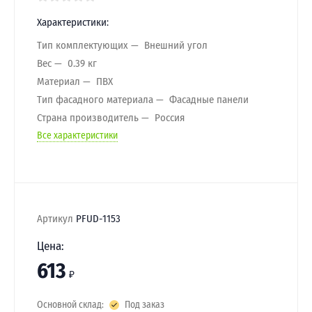
Характеристики:
Тип комплектующих
Внешний угол
Вес
0.39 кг
Материал
ПВХ
Тип фасадного материала
Фасадные панели
Страна производитель
Россия
Все характеристики
Артикул
PFUD-1153
Цена:
613
₽
Основной склад:
Под заказ