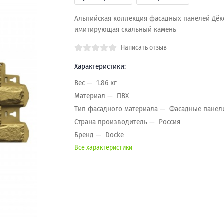
Альпийская коллекция фасадных панелей Дёк
имитирующая скальный камень
Написать отзыв
Характеристики:
Вес
1.86 кг
Материал
ПВХ
Тип фасадного материала
Фасадные панел
Страна производитель
Россия
Бренд
Docke
Все характеристики