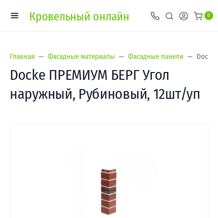
Кровельный онлайн
0
Главная
Фасадные материалы
Фасадные панели
Docke 
Docke ПРЕМИУМ БЕРГ Угол
наружный, Рубиновый, 12шт/уп