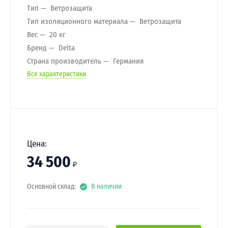
Тип
Ветрозащита
Тип изоляционного материала
Ветрозащита
Вес
20 кг
Бренд
Delta
Страна производитель
Германия
Все характеристики
Цена:
34 500
₽
Основной склад:
В наличии