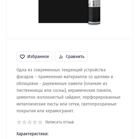
Избранное
Сравнить
Одна из современных тенденций устройства
фасадов – применение материалов со щелями в
облицовке - деревянные ламели (планкен из
лиственницы или сосны), керамические панели,
цементно-волокнистый сайдинг, перфорированные
металлические листы или сетки, светопрозрачные
покрытия или керамогранит.
Написать отзыв
Характеристики: