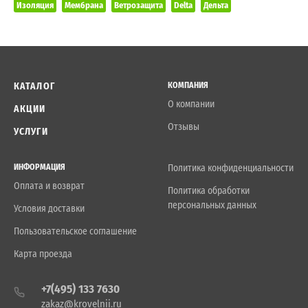
Изоляция
Мембрана
Ветрозащита
Delta
Дельта
КАТАЛОГ
КОМПАНИЯ
О компании
АКЦИИ
Отзывы
УСЛУГИ
ИНФОРМАЦИЯ
Политика конфиденциальности
Оплата и возврат
Политика обработки
персональных данных
Условия доставки
Пользовательское соглашение
Карта проезда
+7(495) 133 7630
zakaz@krovelnii.ru