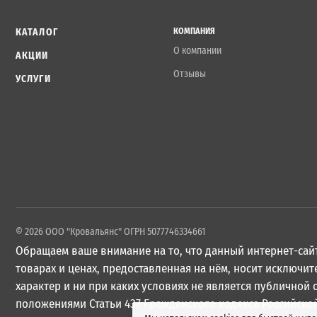
КАТАЛОГ
КОМПАНИЯ
О компании
АКЦИИ
Отзывы
УСЛУГИ
© 2026 ООО "Кровальянс" ОГРН 5077746334661
Обращаем ваше внимание на то, что данный интернет-сайт
товарах и ценах, предоставленная на нём, носит исключ
характер и ни при каких условиях не является публичной
положениями Статьи 437 Гражданского кодекса Российско