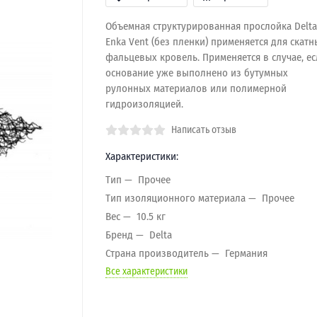
Объемная структурированная прослойка Delta
Enka Vent (без пленки) применяется для скатн
фальцевых кровель. Применяется в случае, ес
основание уже выполнено из бутумных
рулонных материалов или полимерной
гидроизоляцией.
Написать отзыв
Характеристики:
Тип
Прочее
Тип изоляционного материала
Прочее
Вес
10.5 кг
Бренд
Delta
Страна производитель
Германия
Все характеристики