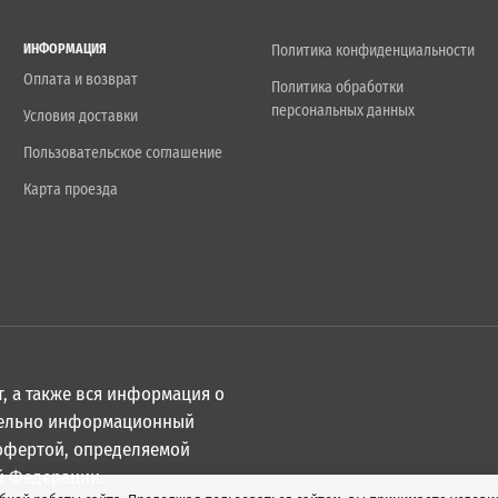
ИНФОРМАЦИЯ
Политика конфиденциальности
Оплата и возврат
Политика обработки
персональных данных
Условия доставки
Пользовательское соглашение
Карта проезда
, а также вся информация о
ительно информационный
 офертой, определяемой
й Федерации.