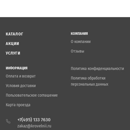
КАТАЛОГ
КОМПАНИЯ
О компании
АКЦИИ
Отзывы
УСЛУГИ
ИНФОРМАЦИЯ
Политика конфиденциальности
Оплата и возврат
Политика обработки
персональных данных
Условия доставки
Пользовательское соглашение
Карта проезда
+7(495) 133 7630
zakaz@krovelnii.ru