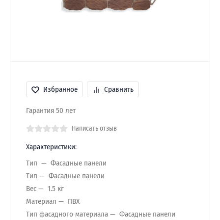
Избранное
Сравнить
Гарантия 50 лет
Написать отзыв
Характеристики:
Тип
Фасадные панели
Тип
Фасадные панели
Вес
1.5 кг
Материал
ПВХ
Тип фасадного материала
Фасадные панели