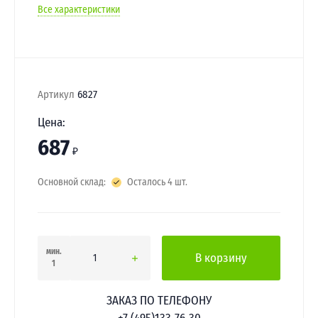
Все характеристики
Артикул
6827
Цена:
687
₽
Основной склад:
Осталось 4 шт.
мин.
В корзину
1
ЗАКАЗ ПО ТЕЛЕФОНУ