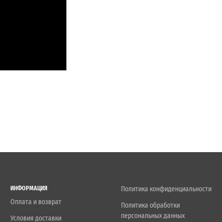
ИНФОРМАЦИЯ
Политика конфиденциальности
Оплата и возврат
Политика обработки
персональных данных
Условия доставки