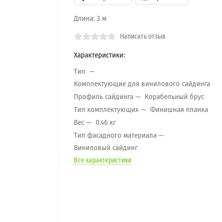
Длина: 3 м
Написать отзыв
Характеристики:
Тип
Комплектующие для винилового сайдинга
Профиль сайдинга
Корабельный брус
Тип комплектующих
Финишная планка
Вес
0.46 кг
Тип фасадного материала
Виниловый сайдинг
Все характеристики