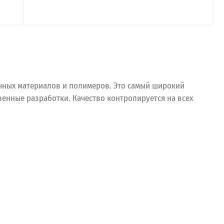
очных материалов и полимеров. Это самый широкий
енные разработки. Качество контролируется на всех