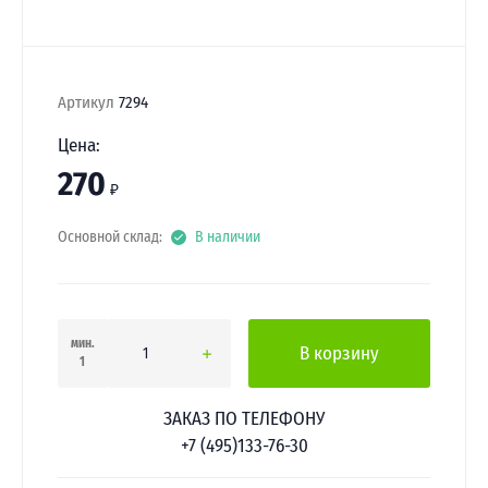
Артикул
7294
Цена:
270
₽
Основной склад:
В наличии
мин.
В корзину
1
ЗАКАЗ ПО ТЕЛЕФОНУ
+7 (495)133-76-30