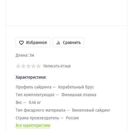
Избранное
Сравнить
Длина: 3м
Написать отзыв
Характеристики:
Профиль сайдинга
Корабельный брус
Тип комплектующих
Финишная планка
Вес
0.46 кг
Тип фасадного материала
Виниловый сайдинг
Страна производитель
Россия
Все характеристики