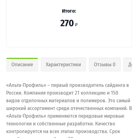
Итого:
270
₽
Описание
Характеристики
Отзывы 0
Дос
«Альта-Профиль» – первый производитель сайдинга в
России. Компания производит 21 коллекцию и 150
видов отделочных материалов и полимеров. Это самый
широкий ассортимент среди отечественных компаний. В
«Альта-Профиль» применяются передовые мировые
технологии и собственные разработки. Качество
контролируется на всех этапах производства. Срок