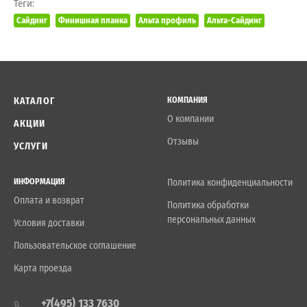
Теги:
Сайдинг
Финишная планка
Альта профиль
Альта-Сайдинг
КАТАЛОГ
КОМПАНИЯ
О компании
АКЦИИ
Отзывы
УСЛУГИ
ИНФОРМАЦИЯ
Политика конфиденциальности
Оплата и возврат
Политика обработки
персональных данных
Условия доставки
Пользовательское соглашение
Карта проезда
+7(495) 133 7630