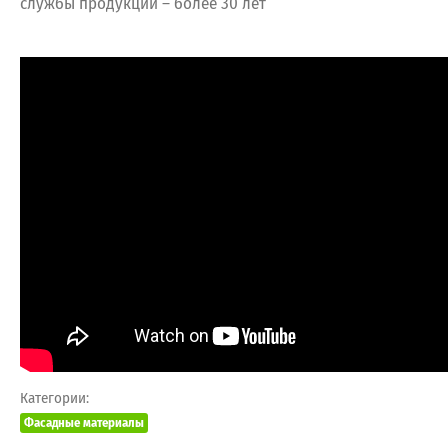
службы продукции – более 30 лет
Категории:
Фасадные материалы