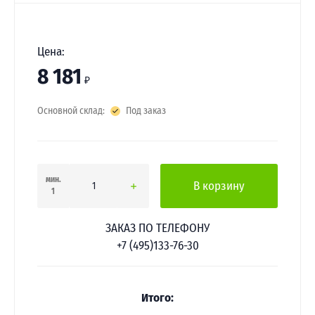
Цена:
8 181
₽
Основной склад:
Под заказ
мин.
В корзину
1
ЗАКАЗ ПО ТЕЛЕФОНУ
+7 (495)133-76-30
Итого: