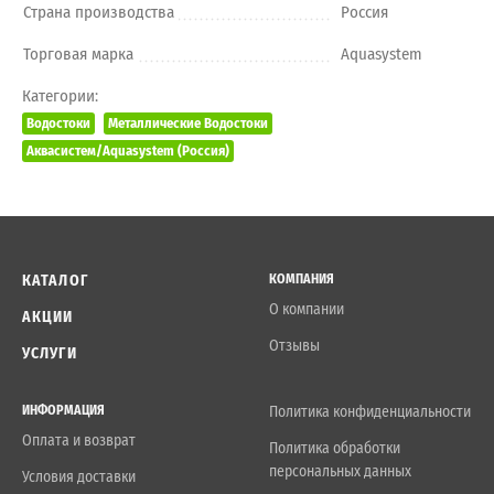
Страна производства
Россия
Торговая марка
Aquasystem
Категории:
Водостоки
Металлические Водостоки
Аквасистем/Aquasystem (Россия)
КАТАЛОГ
КОМПАНИЯ
О компании
АКЦИИ
Отзывы
УСЛУГИ
ИНФОРМАЦИЯ
Политика конфиденциальности
Оплата и возврат
Политика обработки
персональных данных
Условия доставки