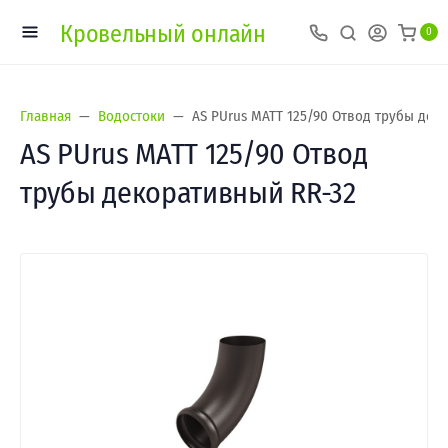
Кровельный онлайн
0
Главная
Водостоки
AS PUrus MATT 125/90 Отвод трубы дек
AS PUrus MATT 125/90 Отвод
трубы декоративный RR-32