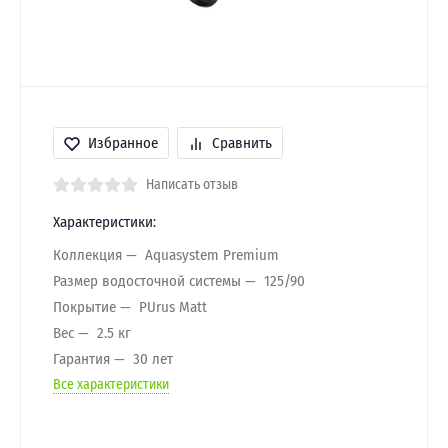
Избранное
Сравнить
Написать отзыв
Характеристики:
Коллекция
Aquasystem Premium
Размер водосточной системы
125/90
Покрытие
PUrus Matt
Вес
2.5 кг
Гарантия
30 лет
Все характеристики