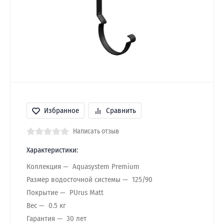
Избранное
Сравнить
Написать отзыв
Характеристики:
Коллекция
Aquasystem Premium
Размер водосточной системы
125/90
Покрытие
PUrus Matt
Вес
0.5 кг
Гарантия
30 лет