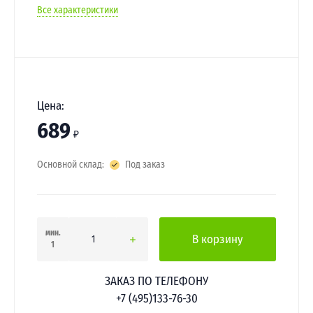
Все характеристики
Цена:
689
₽
Основной склад:
Под заказ
мин.
В корзину
1
ЗАКАЗ ПО ТЕЛЕФОНУ
+7 (495)133-76-30