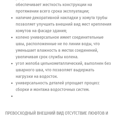
обеспечивает жесткость конструкции на
протяжении всего срока эксплуатации;
наличие декоративной накладки у хомута трубы
позволяет улучшить внешний вид мест крепления
хомутов на фасаде здания;
колено универсальное имеет соединительные
швы, расположенные не по линии воды, что
уменьшает влажность в местах соединений,
увеличивая срок службы колена.
угол желоба цельнометаллический, выполнен без
шварного шва, что позволяет выдержать
нагрузки на водосток.
универсальность деталей упрощает процесс
сборки и монтажа водосточных систем.
ПРЕВОСХОДНЫЙ ВНЕШНИЙ ВИД ОТСУТСТВИЕ ЛЮФТОВ И