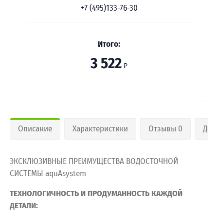
+7 (495)133-76-30
Итого:
3 522
₽
Описание
Характеристики
Отзывы 0
Дос
ЭКСКЛЮЗИВНЫЕ ПРЕИМУЩЕСТВА ВОДОСТОЧНОЙ
СИСТЕМЫ aquAsystem
ТЕХНОЛОГИЧНОСТЬ И ПРОДУМАННОСТЬ КАЖДОЙ
ДЕТАЛИ: