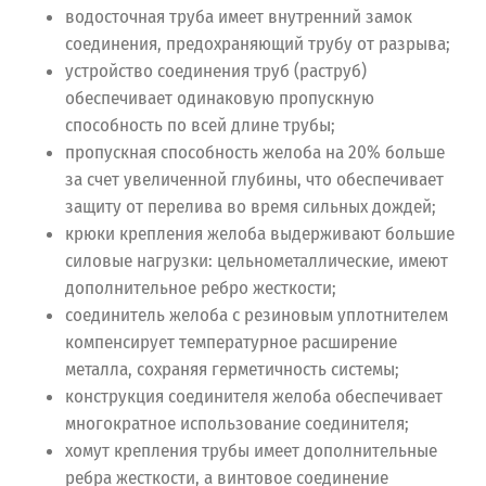
водосточная труба имеет внутренний замок
соединения, предохраняющий трубу от разрыва;
устройство соединения труб (раструб)
обеспечивает одинаковую пропускную
способность по всей длине трубы;
пропускная способность желоба на 20% больше
за счет увеличенной глубины, что обеспечивает
защиту от перелива во время сильных дождей;
крюки крепления желоба выдерживают большие
силовые нагрузки: цельнометаллические, имеют
дополнительное ребро жесткости;
соединитель желоба с резиновым уплотнителем
компенсирует температурное расширение
металла, сохраняя герметичность системы;
конструкция соединителя желоба обеспечивает
многократное использование соединителя;
хомут крепления трубы имеет дополнительные
ребра жесткости, а винтовое соединение