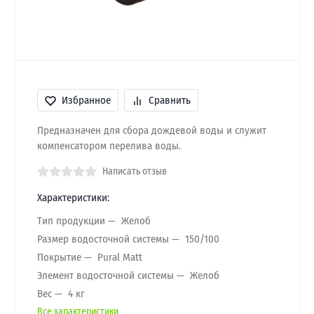
Избранное
Сравнить
Предназначен для сбора дождевой воды и служит
компенсатором перелива воды.
Написать отзыв
Характеристики:
Тип продукции
Желоб
Размер водосточной системы
150/100
Покрытие
Pural Matt
Элемент водосточной системы
Желоб
Вес
4 кг
Все характеристики