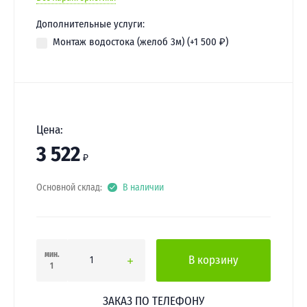
Дополнительные услуги:
Монтаж водостока (желоб 3м) (+
1 500
₽
)
Цена:
3 522
₽
Основной склад:
В наличии
мин.
В корзину
1
ЗАКАЗ ПО ТЕЛЕФОНУ