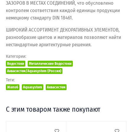
ЗАЗОРОВ В МЕСТАХ СОЕДИНЕНИЙ, что обусловлено
контролем соответствия каждой единицы продукции
немецкому стандарту DIN 18461.
ШИРОКИЙ АССОРТИМЕНТ ДЕКОРАТИВНЫХ ЭЛЕМЕНТОВ,
разнообразие цветов и материалов позволяют найти
нестандартные архитектурные решения.
Категории:
Водостоки
Металлические Водостоки
Аквасистем/Aquasystem (Россия)
Теги:
Желоб
Aquasystem
Аквасистем
С этим товаром также покупают