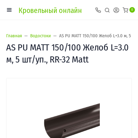
Кровельный онлайн
0
Главная
Водостоки
AS PU MATT 150/100 Желоб L=3.0 м, 5 шт/
AS PU MATT 150/100 Желоб L=3.0
м, 5 шт/уп., RR-32 Matt