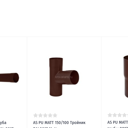
AS PU MATT
руба
AS PU MATT 150/100 Тройник