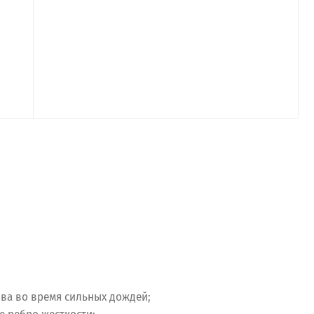
ива во время сильных дождей;