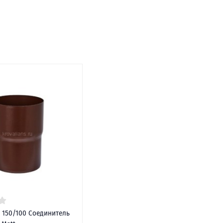
 150/100 Соединитель