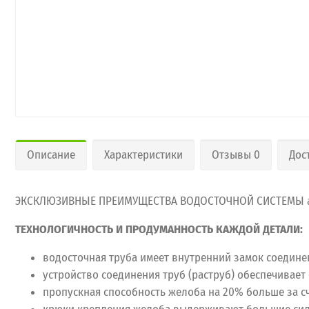
Описание
Характеристики
Отзывы 0
Дос
ЭКСКЛЮЗИВНЫЕ ПРЕИМУЩЕСТВА ВОДОСТОЧНОЙ СИСТЕМЫ a
ТЕХНОЛОГИЧНОСТЬ И ПРОДУМАННОСТЬ КАЖДОЙ ДЕТАЛИ:
водосточная труба имеет внутренний замок соедине
устройство соединения труб (раструб) обеспечивае
пропускная способность желоба на 20% больше за с